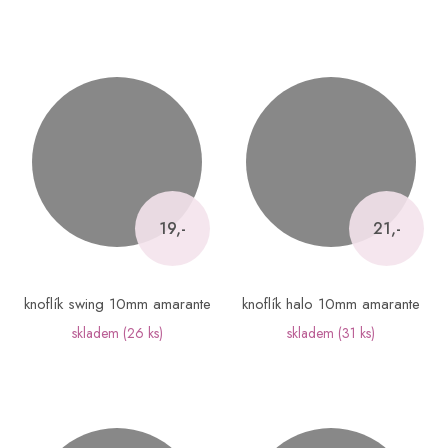
19,-
21,-
knoflík swing 10mm amarante
knoflík halo 10mm amarante
skladem
(26 ks)
skladem
(31 ks)