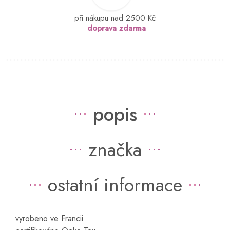
při nákupu nad 2500 Kč
doprava zdarma
popis
značka
ostatní informace
vyrobeno ve Francii