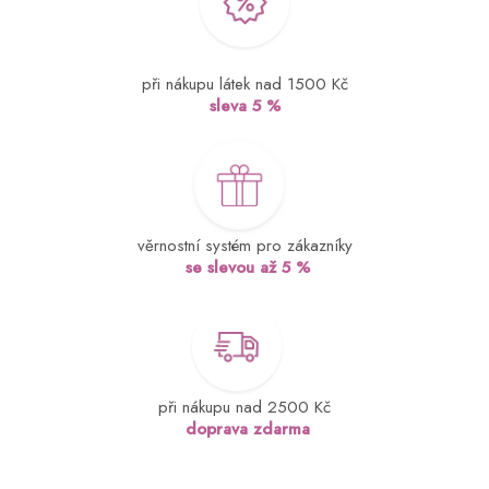
při nákupu látek nad 1500 Kč
sleva 5 %
věrnostní systém pro zákazníky
se slevou až 5 %
při nákupu nad 2500 Kč
doprava zdarma