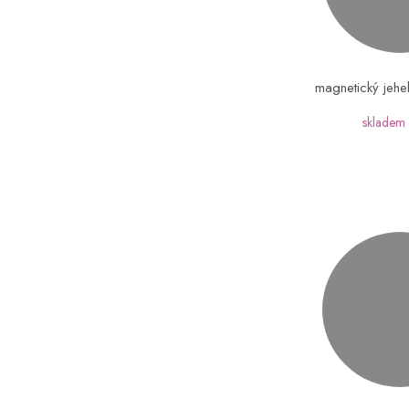
magnetický jehe
skladem