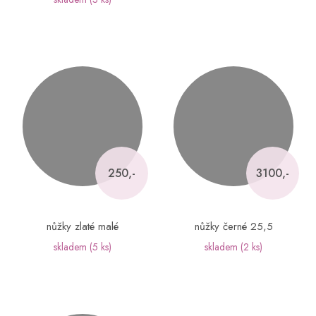
250,-
3100,-
nůžky zlaté malé
nůžky černé 25,5
skladem
(5 ks)
skladem
(2 ks)