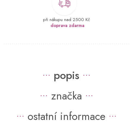
při nákupu nad 2500 Kč
doprava zdarma
popis
značka
ostatní informace