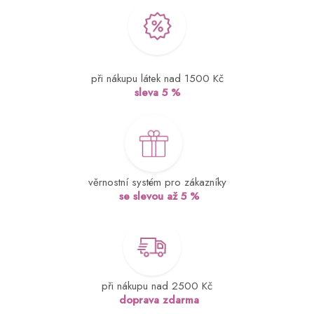
při nákupu látek nad 1500 Kč
sleva 5 %
věrnostní systém pro zákazníky
se slevou až 5 %
při nákupu nad 2500 Kč
doprava zdarma