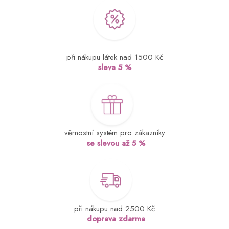
při nákupu látek nad 1500 Kč
sleva 5 %
věrnostní systém pro zákazníky
se slevou až 5 %
při nákupu nad 2500 Kč
doprava zdarma