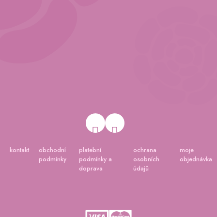
kontakt
obchodní
platební
ochrana
moje
podmínky
podmínky a
osobních
objednávka
doprava
údajů