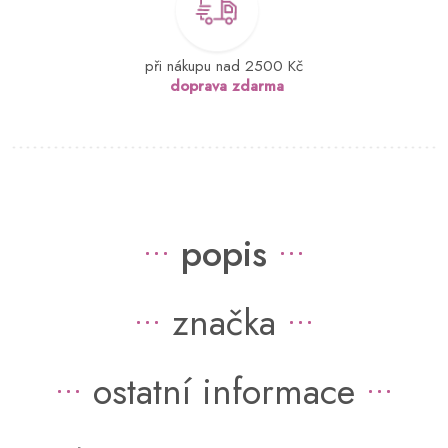
při nákupu nad 2500 Kč
doprava zdarma
popis
značka
ostatní informace