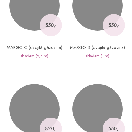
550,-
550,-
MARGO C (dvojitá gázovina)
MARGO B (dvojitá gázovina)
skladem
(5,5 m)
skladem
(1 m)
820,-
550,-