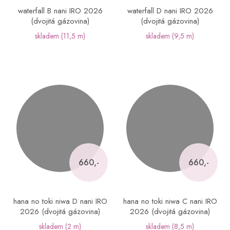
waterfall B nani IRO 2026
waterfall D nani IRO 2026
(dvojitá gázovina)
(dvojitá gázovina)
skladem
(11,5 m)
skladem
(9,5 m)
660,-
660,-
hana no toki niwa D nani IRO
hana no toki niwa C nani IRO
2026 (dvojitá gázovina)
2026 (dvojitá gázovina)
skladem
(2 m)
skladem
(8,5 m)