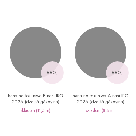
660,-
660,-
hana no toki niwa B nani IRO
hana no toki niwa A nani IRO
2026 (dvojitá gázovina)
2026 (dvojitá gázovina)
skladem
(11,5 m)
skladem
(8,3 m)