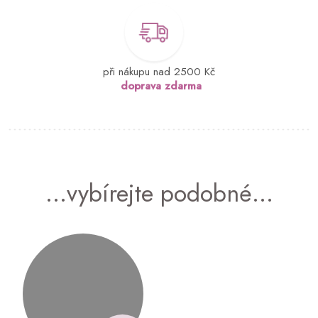
při nákupu nad 2500 Kč
doprava zdarma
...vybírejte podobné...