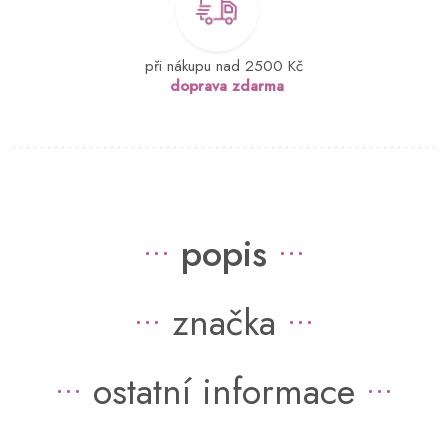
při nákupu nad 2500 Kč
doprava zdarma
popis
značka
ostatní informace