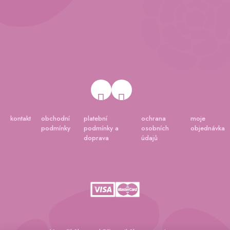
kontakt
obchodní
platební
ochrana
moje
podmínky
podmínky a
osobních
objednávka
doprava
údajů