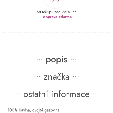
při nákupu nad 2500 Kč
doprava zdarma
popis
značka
ostatní informace
100% bavlna, dvojitá gázovina