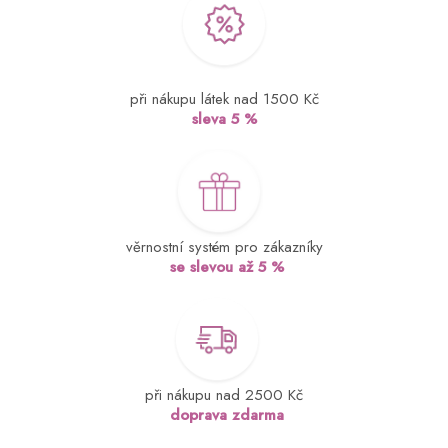
při nákupu látek nad 1500 Kč
sleva 5 %
věrnostní systém pro zákazníky
se slevou až 5 %
při nákupu nad 2500 Kč
doprava zdarma