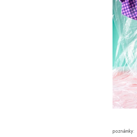
poznámky: