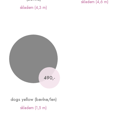
skladem
(4,6 m)
skladem
(4,3 m)
490,-
dogs yellow (bavlna/len)
skladem
(1,5 m)