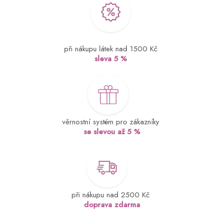
při nákupu látek nad 1500 Kč
sleva 5 %
věrnostní systém pro zákazníky
se slevou až 5 %
při nákupu nad 2500 Kč
doprava zdarma