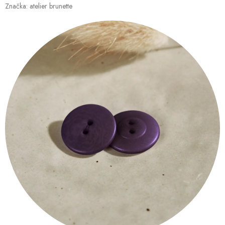
Značka:
atelier brunette