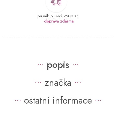
při nákupu nad 2500 Kč
doprava zdarma
popis
značka
ostatní informace