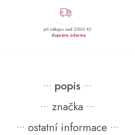
při nákupu nad 2500 Kč
doprava zdarma
popis
značka
ostatní informace