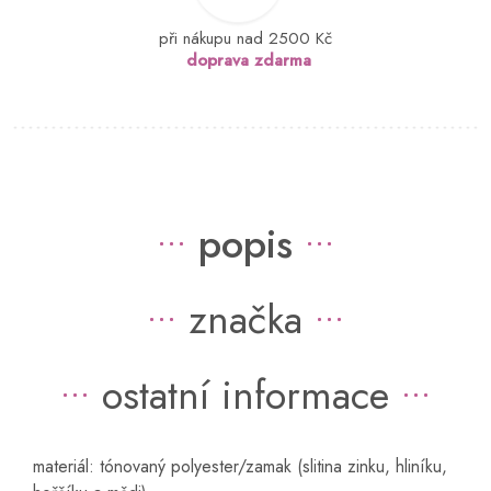
při nákupu nad 2500 Kč
doprava zdarma
popis
značka
ostatní informace
materiál: tónovaný polyester/zamak (slitina zinku, hliníku,