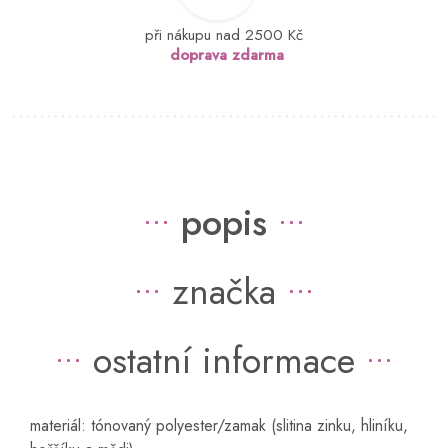
při nákupu nad 2500 Kč
doprava zdarma
popis
značka
ostatní informace
materiál: tónovaný polyester/zamak (slitina zinku, hliníku,