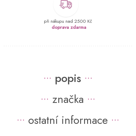
při nákupu nad 2500 Kč
doprava zdarma
popis
značka
ostatní informace