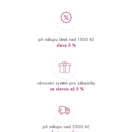
při nákupu látek nad 1500 Kč
sleva 5 %
věrnostní systém pro zákazníky
se slevou až 5 %
při nákupu nad 2500 Kč