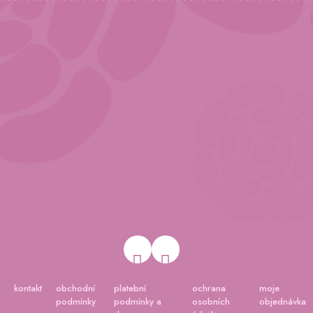
kontakt
obchodní
platební
ochrana
moje
podmínky
podmínky a
osobních
objednávka