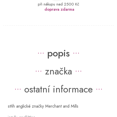
při nákupu nad 2500 Kč
doprava zdarma
popis
značka
ostatní informace
střih anglické značky Merchant and Mills