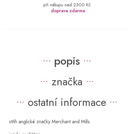
při nákupu nad 2500 Kč
doprava zdarma
popis
značka
ostatní informace
střih anglické značky Merchant and Mills