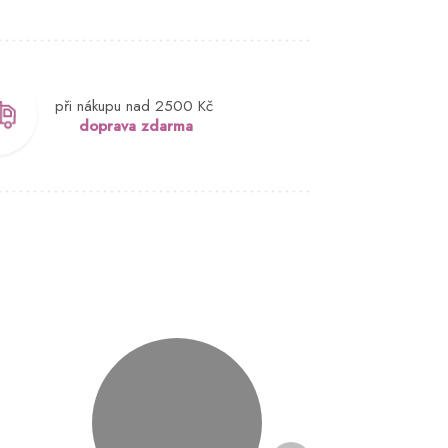
při nákupu nad 2500 Kč
doprava zdarma