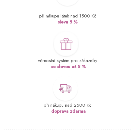
při nákupu látek nad 1500 Kč
sleva 5 %
věrnostní systém pro zákazníky
se slevou až 5 %
při nákupu nad 2500 Kč
doprava zdarma