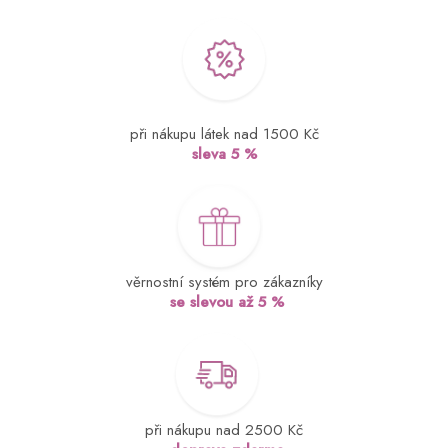
při nákupu látek nad 1500 Kč
sleva 5 %
věrnostní systém pro zákazníky
se slevou až 5 %
při nákupu nad 2500 Kč