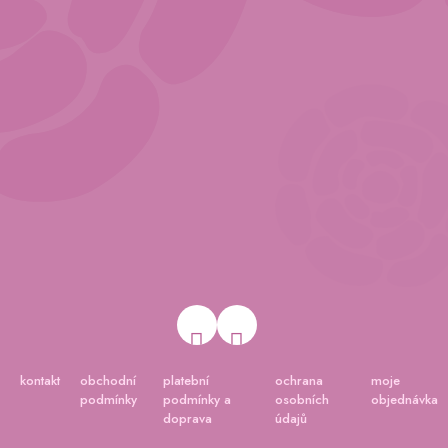
kontakt
obchodní
platební
ochrana
moje
podmínky
podmínky a
osobních
objednávka
doprava
údajů