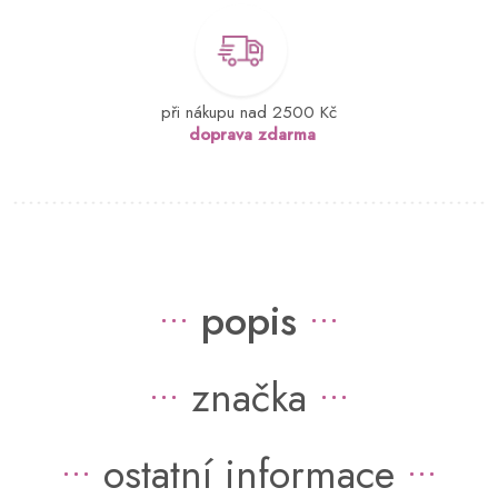
při nákupu nad 2500 Kč
doprava zdarma
popis
značka
ostatní informace