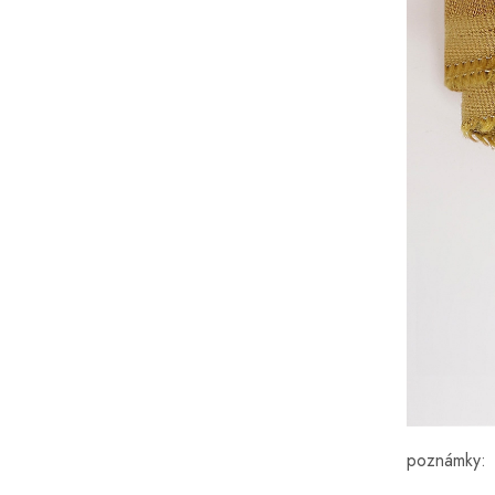
poznámky: