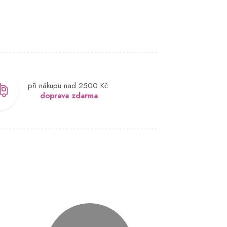
při nákupu nad 2500 Kč
doprava zdarma