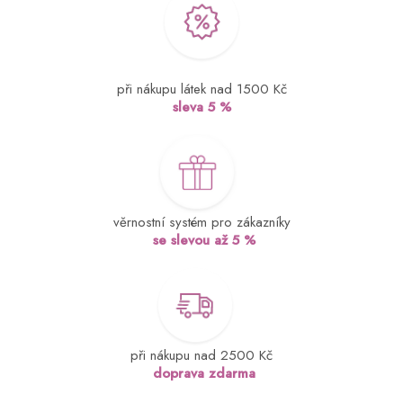
při nákupu látek nad 1500 Kč
sleva 5 %
věrnostní systém pro zákazníky
se slevou až 5 %
při nákupu nad 2500 Kč
doprava zdarma