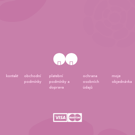
kontakt
obchodní
platební
ochrana
moje
podmínky
podmínky a
osobních
objednávka
doprava
údajů