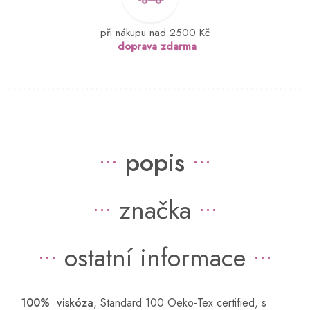
při nákupu nad 2500 Kč
doprava zdarma
popis
značka
ostatní informace
100% viskóza
, Standard 100 Oeko-Tex certified, s