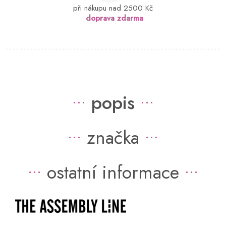
při nákupu nad 2500 Kč
doprava zdarma
popis
značka
ostatní informace