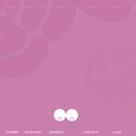
kontakt
obchodní
platební
ochrana
moje