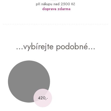
při nákupu nad 2500 Kč
doprava zdarma
...vybírejte podobné...
420,-