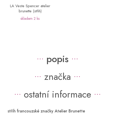
LA Veste Spencer atelier
brunette (střih)
skladem
2 ks
popis
značka
ostatní informace
střih francouzské značky Atelier Brunette