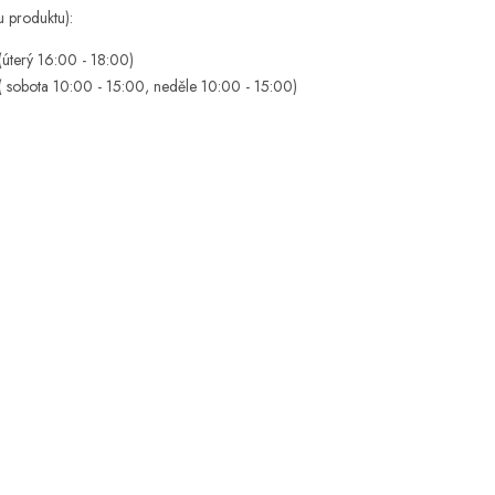
u produktu):
(úterý 16:00 - 18:00)
( sobota 10:00 - 15:00, neděle 10:00 - 15:00)