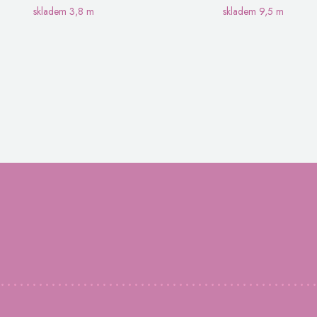
skladem
3,8 m
skladem
9,5 m