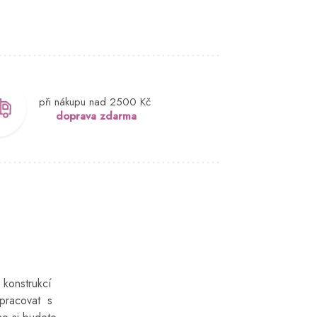
při nákupu nad 2500 Kč
doprava zdarma
 konstrukcí
y pracovat s