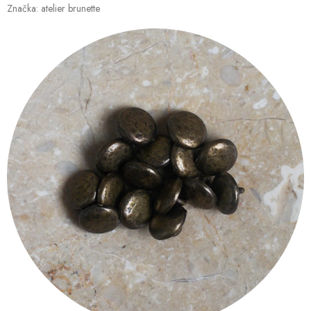
Značka:
atelier brunette