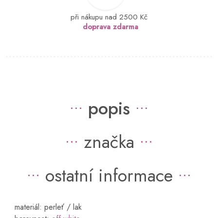
při nákupu nad 2500 Kč
doprava zdarma
popis
značka
ostatní informace
materiál: perleť / lak