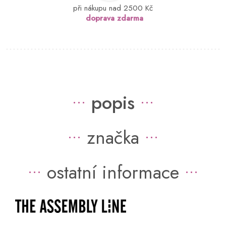
při nákupu nad 2500 Kč
doprava zdarma
popis
značka
ostatní informace