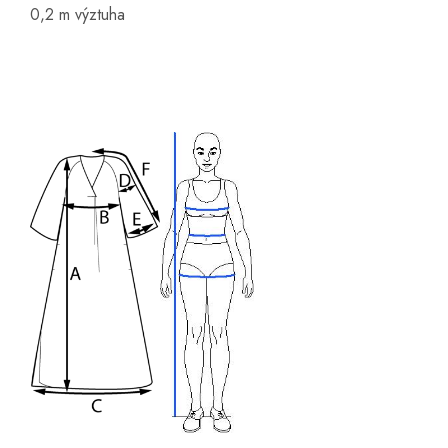
0,2 m výztuha