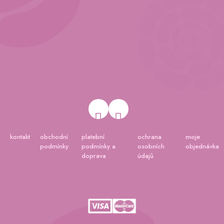
kontakt
obchodní
platební
ochrana
moje
podmínky
podmínky a
osobních
objednávka
doprava
údajů