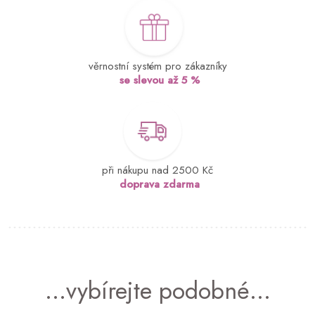
věrnostní systém pro zákazníky
se slevou až 5 %
při nákupu nad 2500 Kč
doprava zdarma
...vybírejte podobné...