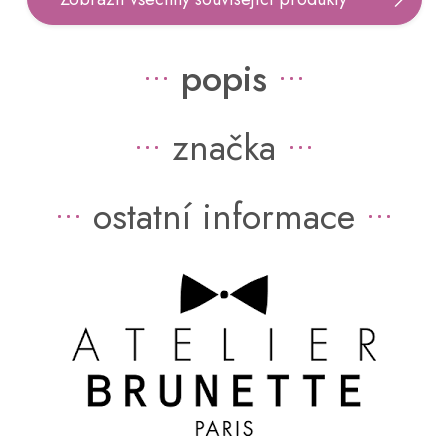
popis
značka
ostatní informace