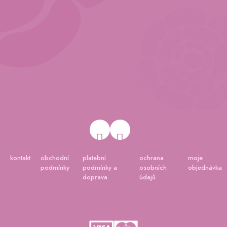
kontakt
obchodní
platební
ochrana
moje
podmínky
podmínky a
osobních
objednávka
doprava
údajů