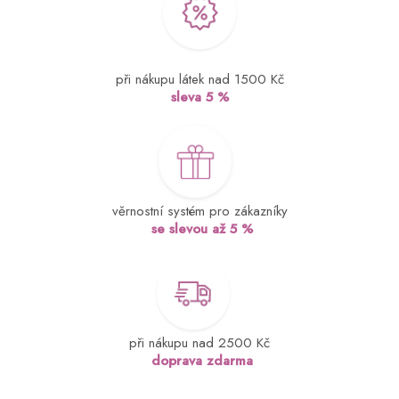
při nákupu látek nad 1500 Kč
sleva 5 %
věrnostní systém pro zákazníky
se slevou až 5 %
při nákupu nad 2500 Kč
doprava zdarma