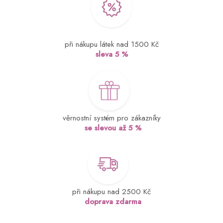
při nákupu látek nad 1500 Kč
sleva 5 %
věrnostní systém pro zákazníky
se slevou až 5 %
při nákupu nad 2500 Kč
doprava zdarma