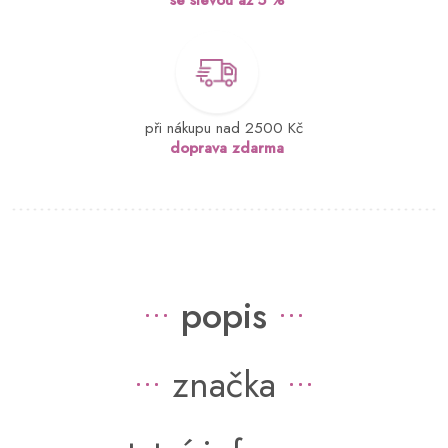
při nákupu nad 2500 Kč
doprava zdarma
popis
značka