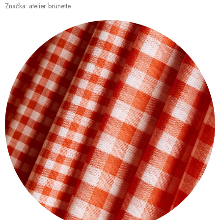
Značka:
atelier brunette