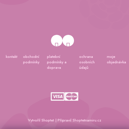
kontakt
obchodní
platební
ochrana
moje
podmínky
podmínky a
osobních
objednávka
doprava
údajů
Vytvořil Shoptet
|
Připravil Shoptetnamiru.cz