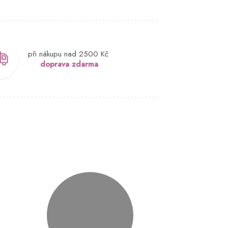
při nákupu nad 2500 Kč
doprava zdarma