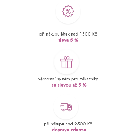
při nákupu látek nad 1500 Kč
sleva 5 %
věrnostní systém pro zákazníky
se slevou až 5 %
při nákupu nad 2500 Kč
doprava zdarma