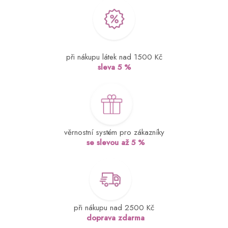
při nákupu látek nad 1500 Kč
sleva 5 %
věrnostní systém pro zákazníky
se slevou až 5 %
při nákupu nad 2500 Kč
doprava zdarma