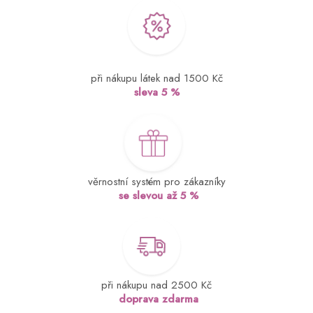
při nákupu látek nad 1500 Kč
sleva 5 %
věrnostní systém pro zákazníky
se slevou až 5 %
při nákupu nad 2500 Kč
doprava zdarma