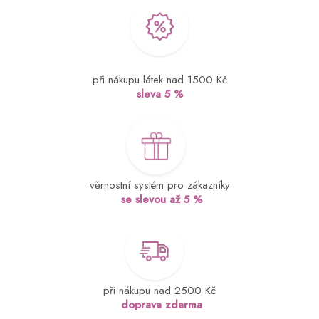
při nákupu látek nad 1500 Kč
sleva 5 %
věrnostní systém pro zákazníky
se slevou až 5 %
při nákupu nad 2500 Kč
doprava zdarma